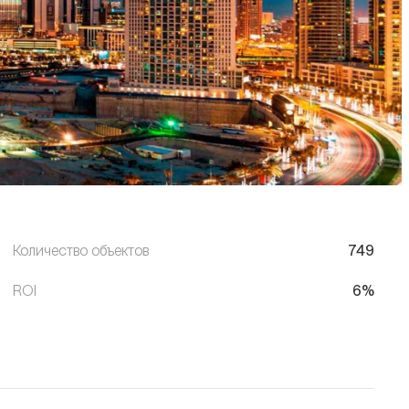
Количество объектов
749
ROI
6%