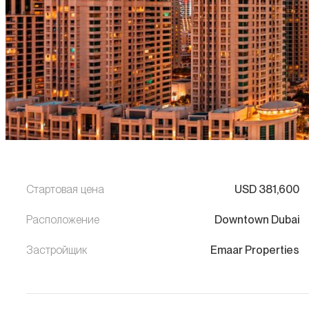
Стартовая цена
USD
381,600
Расположение
Downtown Dubai
Застройщик
Emaar Properties