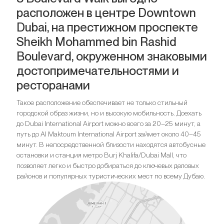
расположен в центре Downtown
Dubai, на престижном проспекте
Sheikh Mohammed bin Rashid
Boulevard, окруженном знаковыми
достопримечательностями и
ресторанами
Такое расположение обеспечивает не только стильный
городской образ жизни, но и высокую мобильность. Доехать
до Dubai International Airport можно всего за 20–25 минут, а
путь до Al Maktoum International Airport займет около 40–45
минут. В непосредственной близости находятся автобусные
остановки и станция метро Burj Khalifa/Dubai Mall, что
позволяет легко и быстро добираться до ключевых деловых
районов и популярных туристических мест по всему Дубаю.