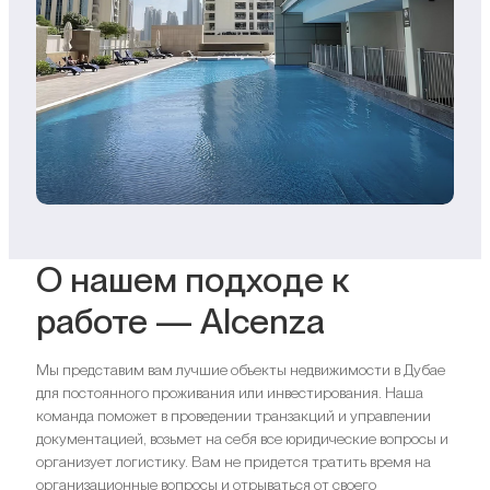
О нашем подходе к
работе — Alcenza
Мы представим вам лучшие объекты недвижимости в Дубае
для постоянного проживания или инвестирования. Наша
команда поможет в проведении транзакций и управлении
документацией, возьмет на себя все юридические вопросы и
организует логистику. Вам не придется тратить время на
организационные вопросы и отрываться от своего