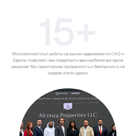
15+
Многолетний опыт работы на рынке недвижимости ОАЭ и
Европы позволяет нам предложить вам наиболее выгодное
решение. Мы гарантируем прозрачность и безопасность на
каждом этапе сделки.