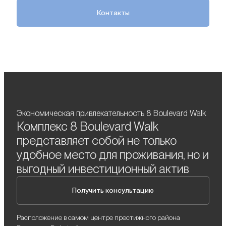
Контакты
Экономическая привлекательность 8 Boulevard Walk
Комплекс 8 Boulevard Walk
представляет собой не только
удобное место для проживания, но и
выгодный инвестиционный актив
Получить консультацию
Расположение в самом центре престижного района