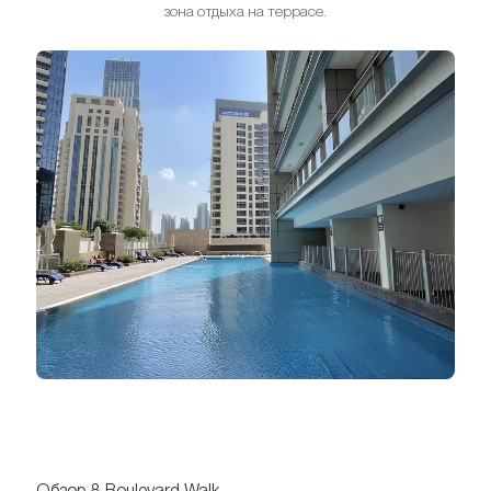
зона отдыха на террасе.
Обзор 8 Boulevard Walk