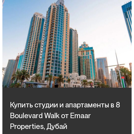
Купить студии и апартаменты в 8
Boulevard Walk от Emaar
Properties, Дубай