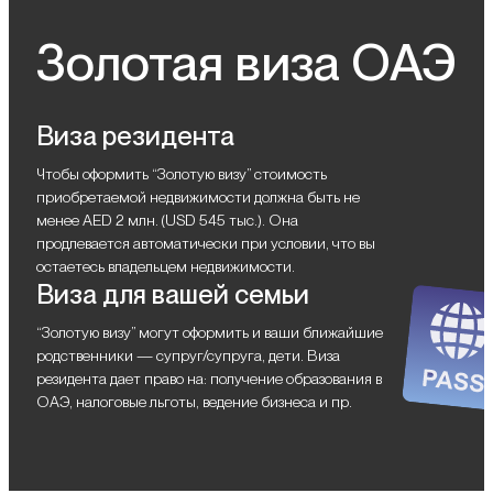
Золотая виза ОАЭ
Виза резидента
Чтобы оформить “Золотую визу” стоимость
приобретаемой недвижимости должна быть не
менее AED 2 млн. (USD 545 тыс.). Она
продлевается автоматически при условии, что вы
остаетесь владельцем недвижимости.
Виза для вашей семьи
“Золотую визу” могут оформить и ваши ближайшие
родственники — супруг/супруга, дети. Виза
резидента дает право на: получение образования в
ОАЭ, налоговые льготы, ведение бизнеса и пр.