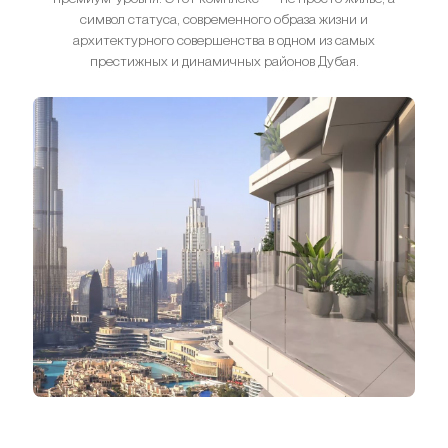
символ статуса, современного образа жизни и
архитектурного совершенства в одном из самых
престижных и динамичных районов Дубая.