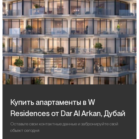
Купить апартаменты в W
Residences от Dar Al Arkan, Дубай
Оставьте свои контактные данные и забронируйте свой
объект сегодня