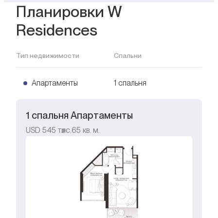
Планировки W
Residences
Тип недвижимости
Спальни
Апартаменты
1 спальня
1 спальня Апартаменты
USD
545 тыс.
65
кв. м.