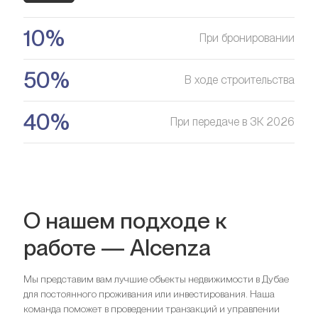
Оставить заявку
цене
10%
При бронировании
Оставить заявку
50%
В ходе строительства
40%
При передаче в 3К 2026
О нашем подходе к
работе — Alcenza
Мы представим вам лучшие объекты недвижимости в Дубае
для постоянного проживания или инвестирования. Наша
команда поможет в проведении транзакций и управлении