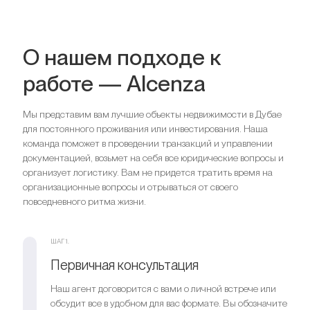
О нашем подходе к
работе — Alcenza
Мы представим вам лучшие объекты недвижимости в Дубае
для постоянного проживания или инвестирования. Наша
команда поможет в проведении транзакций и управлении
документацией, возьмет на себя все юридические вопросы и
организует логистику. Вам не придется тратить время на
организационные вопросы и отрываться от своего
повседневного ритма жизни.
ШАГ 1.
Первичная консультация
Наш агент договорится с вами о личной встрече или
обсудит все в удобном для вас формате. Вы обозначите