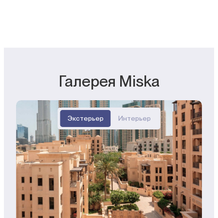
Галерея Miska
Экстерьер
Интерьер