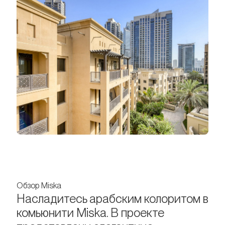
Обзор Miska
Насладитесь арабским колоритом в
комьюнити Miska. В проекте