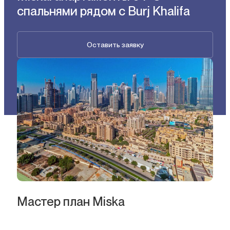
спальнями рядом с Burj Khalifa
Оставить заявку
Мастер план Miska