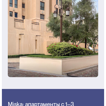
Miska: апартаменты с 1–3