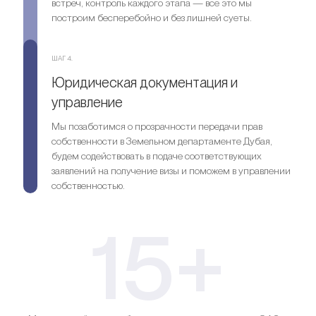
встреч, контроль каждого этапа — все это мы
построим бесперебойно и без лишней суеты.
ШАГ 4.
Юридическая документация и
управление
Мы позаботимся о прозрачности передачи прав
собственности в Земельном департаменте Дубая,
будем содействовать в подаче соответствующих
заявлений на получение визы и поможем в управлении
собственностью.
15+