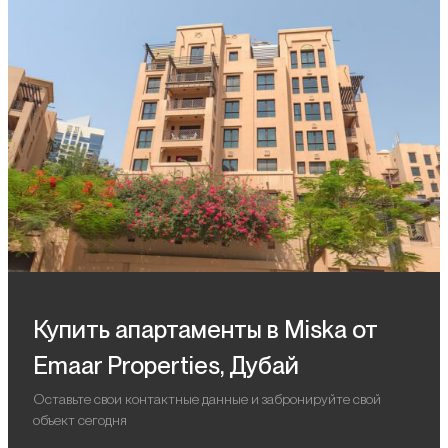
Купить апартаменты в Miska от
Emaar Properties, Дубай
Оставьте свои контактные данные и забронируйте свой
объект сегодня