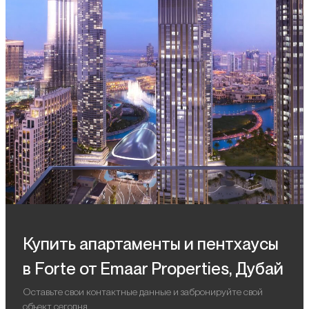
Купить апартаменты и пентхаусы
в Forte от Emaar Properties, Дубай
Оставьте свои контактные данные и забронируйте свой
объект сегодня