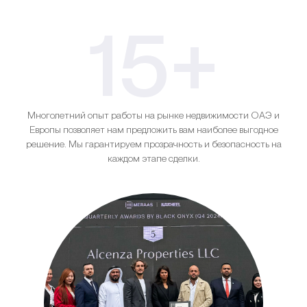
15+
Многолетний опыт работы на рынке недвижимости ОАЭ и
Европы позволяет нам предложить вам наиболее выгодное
решение. Мы гарантируем прозрачность и безопасность на
каждом этапе сделки.