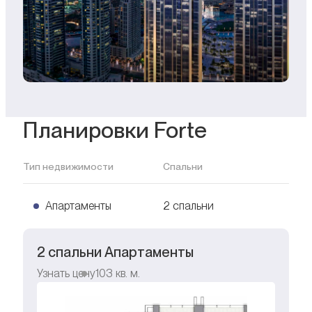
Планировки Forte
Тип недвижимости
Спальни
Апартаменты
2 спальни
2 спальни Апартаменты
Узнать цену
103
кв. м.