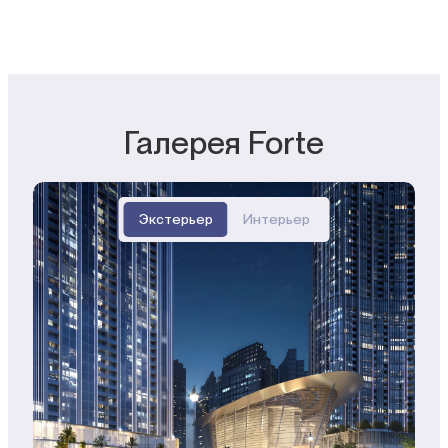
Галерея Forte
Экстерьер
Интерьер