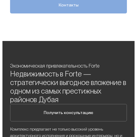
Контакты
Экономическая привлекательность Forte
Недвижимость в Forte —
стратегически выгодное вложение в
одном из самых престижных
районов Дубая
Получить консультацию
Комплекс предлагает не только высокий уровень
архитектурного исполнения и роскошные интерьеры, но и