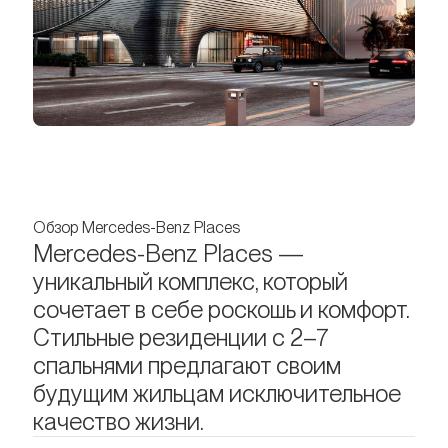
Обзор Mercedes-Benz Places
Mercedes-Benz Places —
уникальный комплекс, который
сочетает в себе роскошь и комфорт.
Стильные резиденции с 2–7
спальнями предлагают своим
будущим жильцам исключительное
качество жизни.