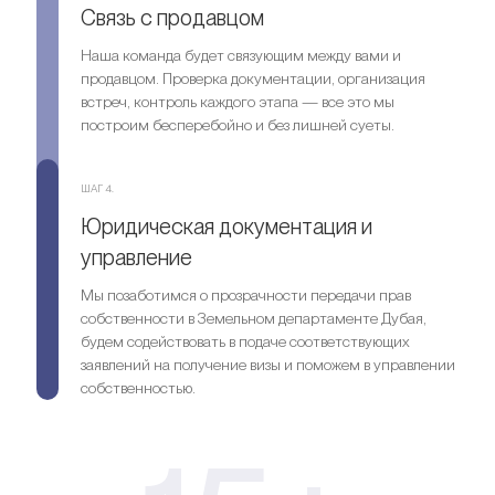
Связь с продавцом
Наша команда будет связующим между вами и
продавцом. Проверка документации, организация
встреч, контроль каждого этапа — все это мы
построим бесперебойно и без лишней суеты.
ШАГ 4.
Юридическая документация и
управление
Мы позаботимся о прозрачности передачи прав
собственности в Земельном департаменте Дубая,
будем содействовать в подаче соответствующих
заявлений на получение визы и поможем в управлении
собственностью.