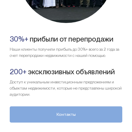
30%+
прибыли от перепродажи
Наши клиенты получили прибыль до 30%+ всего за 2 года за
счет перепродажи недвижимости с нашей помощью.
200+
эксклюзивных объявлений
Доступ к уникальным инвестиционным предложениям и
объектам недвижимости, которые не представлены широкой
аудитории.
Контакты