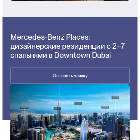
Mercedes-Benz Places:
дизайнерские резиденции с 2–7
спальнями в Downtown Dubai
Оставить заявку