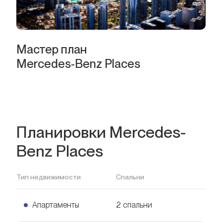
Мастер план
Mercedes-Benz Places
Планировки Mercedes-
Benz Places
Тип недвижимости
Спальни
Апартаменты
2 спальни