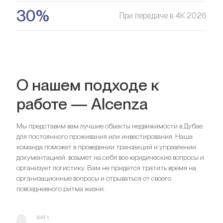
30%
При передаче в 4К 2026
О нашем подходе к
работе — Alcenza
Мы представим вам лучшие объекты недвижимости в Дубае
для постоянного проживания или инвестирования. Наша
команда поможет в проведении транзакций и управлении
документацией, возьмет на себя все юридические вопросы и
организует логистику. Вам не придется тратить время на
организационные вопросы и отрываться от своего
повседневного ритма жизни.
ШАГ 1.