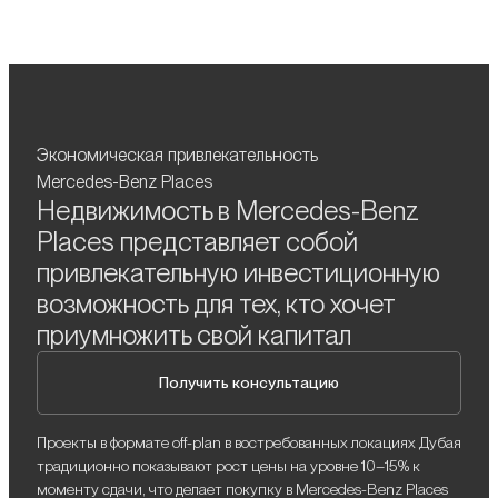
Экономическая привлекательность
Mercedes-Benz Places
Недвижимость в Mercedes-Benz
Places представляет собой
привлекательную инвестиционную
возможность для тех, кто хочет
приумножить свой капитал
Получить консультацию
Проекты в формате off-plan в востребованных локациях Дубая
традиционно показывают рост цены на уровне 10–15% к
моменту сдачи, что делает покупку в Mercedes-Benz Places