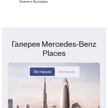
Скачать Брошюру
Галерея Mercedes-Benz
Places
Экстерьер
Интерьер