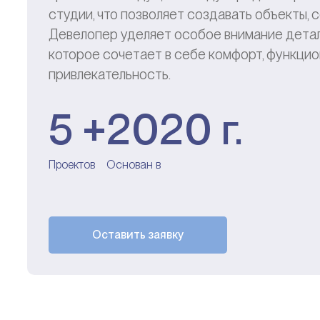
студии, что позволяет создавать объекты,
Девелопер уделяет особое внимание деталя
которое сочетает в себе комфорт, функци
привлекательность.
5 +
2020 г.
Проектов
Основан в
Оставить заявку