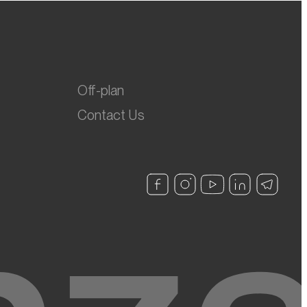
Off-plan
Contact Us