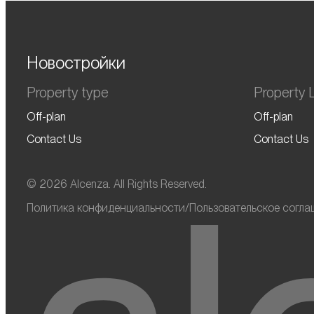
Новостройки
Property type
Property L
Off-plan
Off-plan
Contact Us
Contact Us
© 2026 Alcenza. All Rights Reserved.
Политика конфиденциальности
/
Пользовательское согла